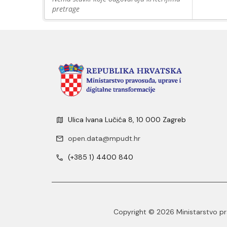
pretrage