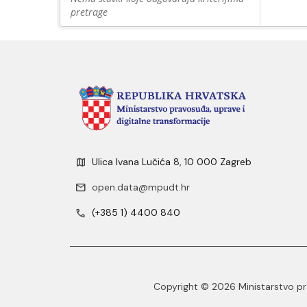
pretrage