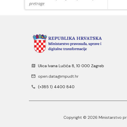
pretrage