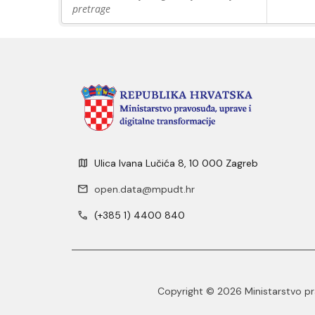
pretrage