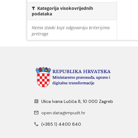
Kategorija visokovrijednih
podataka
Nema stavki koje odgovaraju kriterijima
pretrage