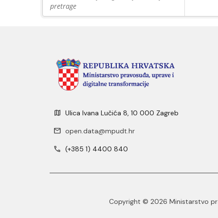
pretrage