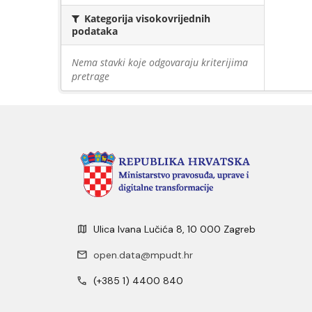
Kategorija visokovrijednih
podataka
Nema stavki koje odgovaraju kriterijima
pretrage