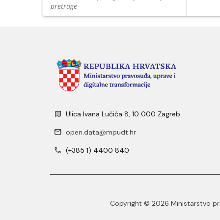
pretrage