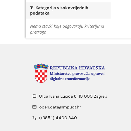
Kategorija visokovrijednih
podataka
Nema stavki koje odgovaraju kriterijima
pretrage