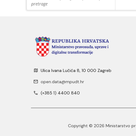
pretrage