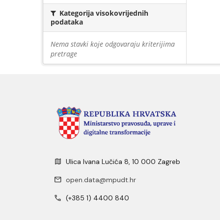
Kategorija visokovrijednih
podataka
Nema stavki koje odgovaraju kriterijima
pretrage