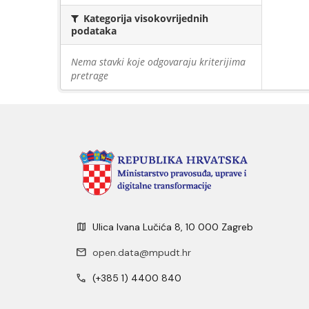
Kategorija visokovrijednih
podataka
Nema stavki koje odgovaraju kriterijima
pretrage