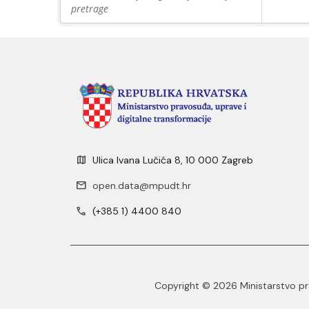
pretrage