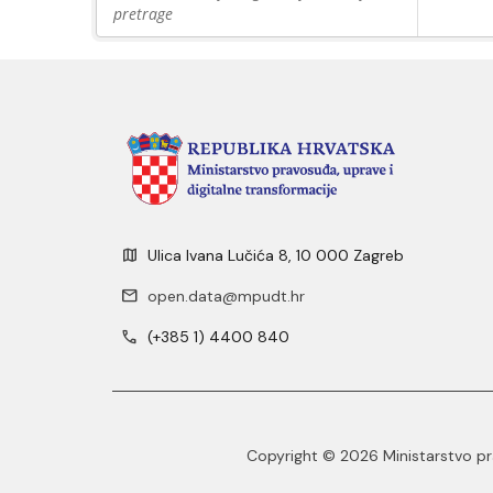
pretrage