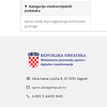
Kategorija visokovrijednih
podataka
Nema stavki koje odgovaraju kriterijima
pretrage