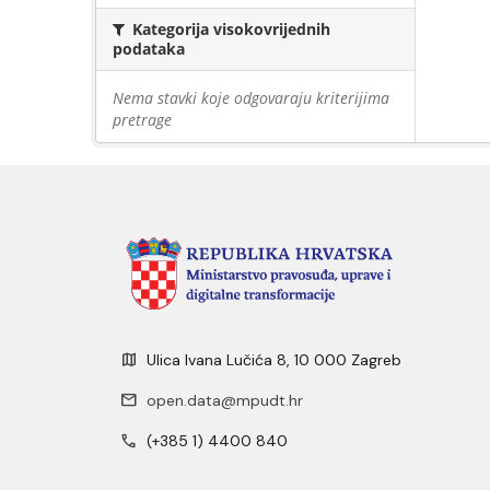
Kategorija visokovrijednih
podataka
Nema stavki koje odgovaraju kriterijima
pretrage