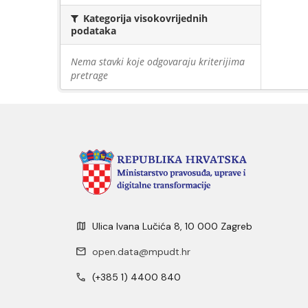
Kategorija visokovrijednih
podataka
Nema stavki koje odgovaraju kriterijima
pretrage