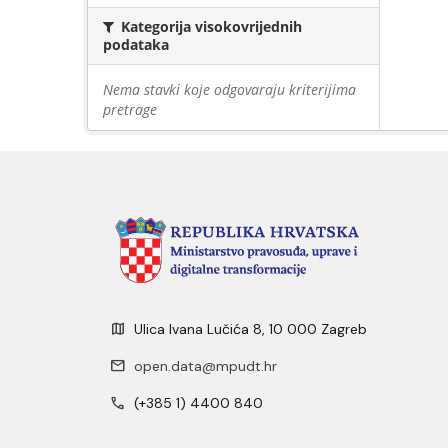
Kategorija visokovrijednih
podataka
Nema stavki koje odgovaraju kriterijima
pretrage