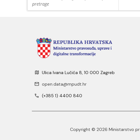
pretrage