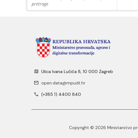
pretrage