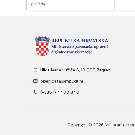
pretrage