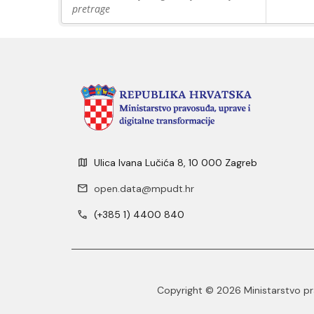
pretrage