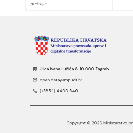
pretrage