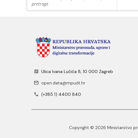
pretrage