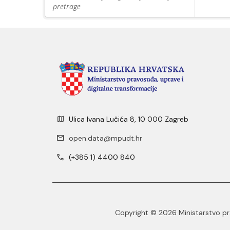
pretrage