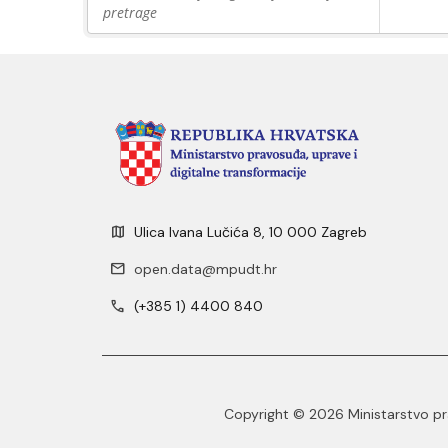
pretrage