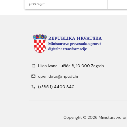
pretrage