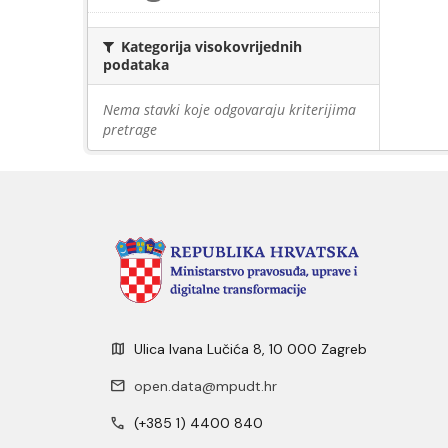
Kategorija visokovrijednih
podataka
Nema stavki koje odgovaraju kriterijima
pretrage