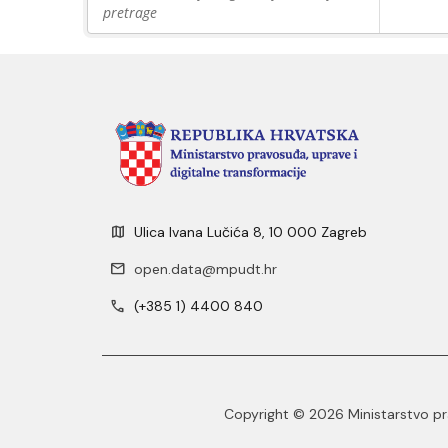
pretrage