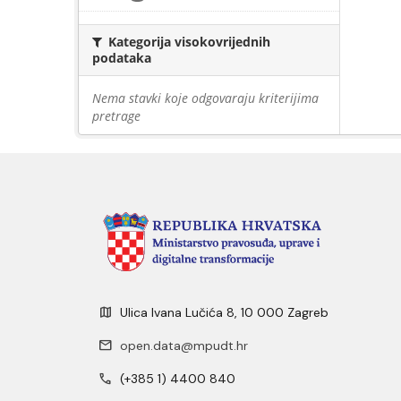
Kategorija visokovrijednih
podataka
Nema stavki koje odgovaraju kriterijima
pretrage