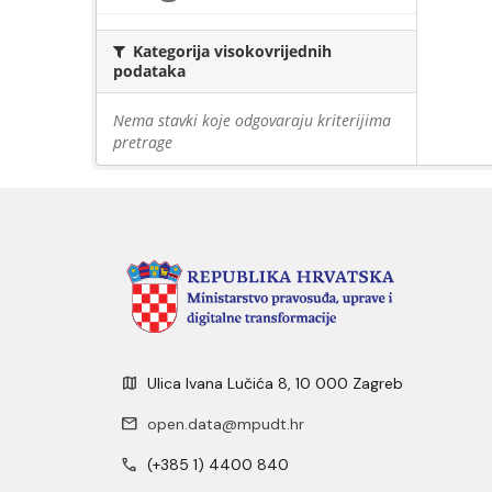
Kategorija visokovrijednih
podataka
Nema stavki koje odgovaraju kriterijima
pretrage