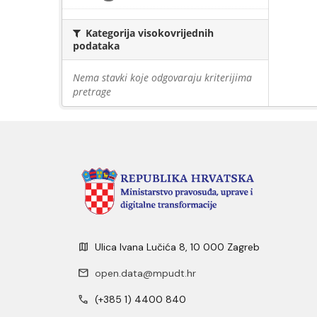
Kategorija visokovrijednih
podataka
Nema stavki koje odgovaraju kriterijima
pretrage