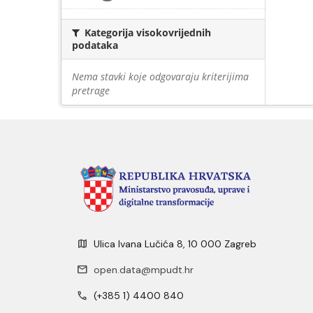
Kategorija visokovrijednih
podataka
Nema stavki koje odgovaraju kriterijima
pretrage