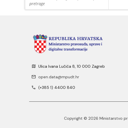
pretrage