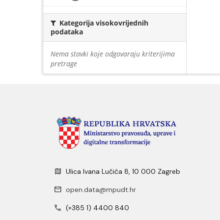
Kategorija visokovrijednih
podataka
Nema stavki koje odgovaraju kriterijima
pretrage