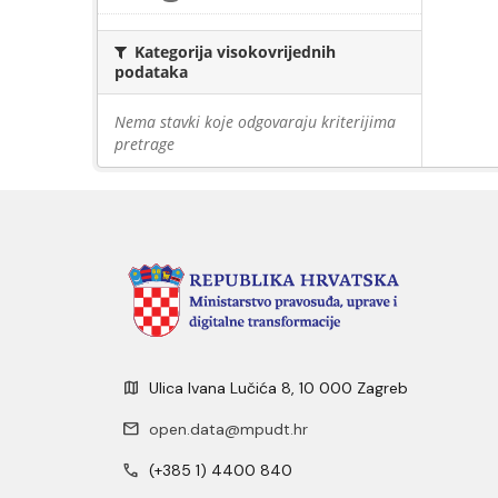
Kategorija visokovrijednih
podataka
Nema stavki koje odgovaraju kriterijima
pretrage