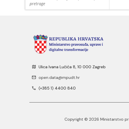
pretrage