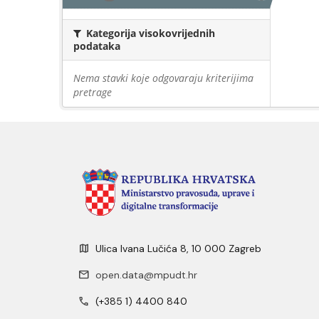
Kategorija visokovrijednih
podataka
Nema stavki koje odgovaraju kriterijima
pretrage