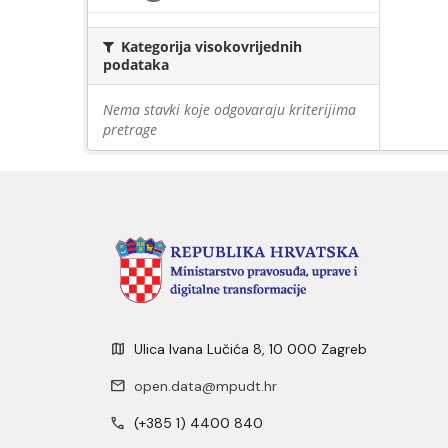
Kategorija visokovrijednih
podataka
Nema stavki koje odgovaraju kriterijima
pretrage