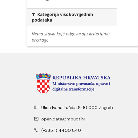
Kategorija visokovrijednih
podataka
Nema stavki koje odgovaraju kriterijima
pretrage