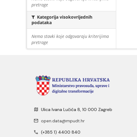
pretrage
Kategorija visokovrijednih
podataka
Nema stavki koje odgovaraju kriterijima
pretrage