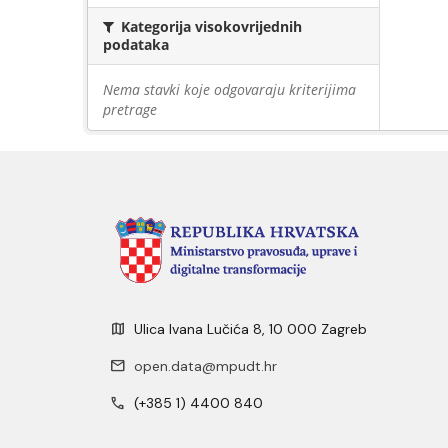
Kategorija visokovrijednih
podataka
Nema stavki koje odgovaraju kriterijima
pretrage