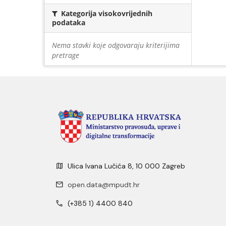
Kategorija visokovrijednih
podataka
Nema stavki koje odgovaraju kriterijima
pretrage