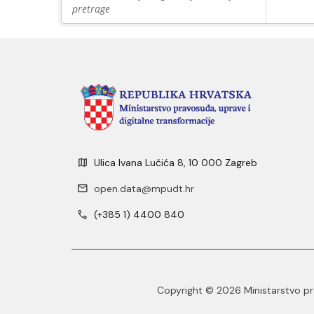
pretrage