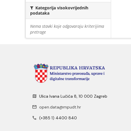
Kategorija visokovrijednih
podataka
Nema stavki koje odgovaraju kriterijima
pretrage