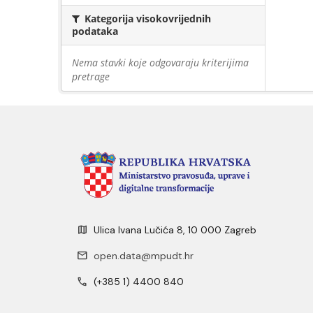
Kategorija visokovrijednih
podataka
Nema stavki koje odgovaraju kriterijima
pretrage