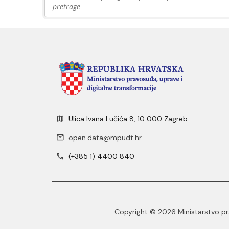
pretrage