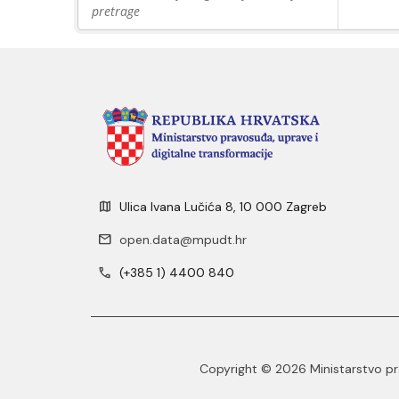
pretrage