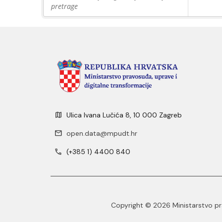
pretrage