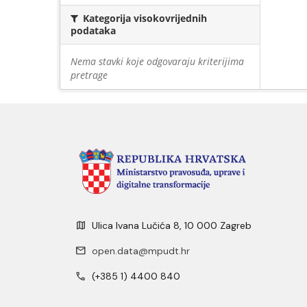
Kategorija visokovrijednih
podataka
Nema stavki koje odgovaraju kriterijima
pretrage